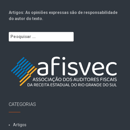
Artigos: As opiniões expressas são de responsabilidade
do autor do texto.
Pesquisar
por:
CATEGORIAS
Artigos