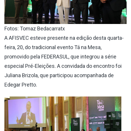
Fotos: Tomaz Bedacarratx
A AFISVEC esteve presente na edição desta quarta-
feira, 20, do tradicional evento Tá na Mesa,
promovido pela FEDERASUL, que integrou a série
especial Pré-Eleições. A convidada do encontro foi
Juliana Brizola, que participou acompanhada de
Edegar Pretto.