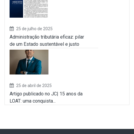
25 de julho de 2025
Administração tributária eficaz: pilar
de um Estado sustentável e justo
25 de abril de 2025
Artigo publicado no JC| 15 anos da
LOAT: uma conquista...