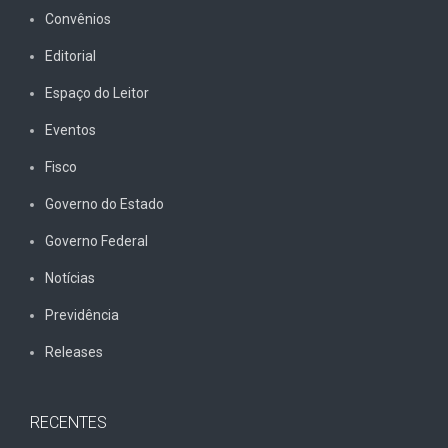
Convênios
Editorial
Espaço do Leitor
Eventos
Fisco
Governo do Estado
Governo Federal
Notícias
Previdência
Releases
RECENTES