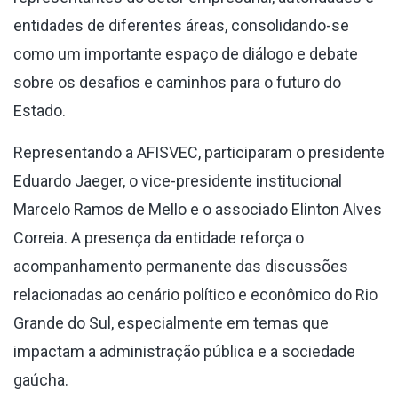
entidades de diferentes áreas, consolidando-se
como um importante espaço de diálogo e debate
sobre os desafios e caminhos para o futuro do
Estado.
Representando a AFISVEC, participaram o presidente
Eduardo Jaeger, o vice-presidente institucional
Marcelo Ramos de Mello e o associado Elinton Alves
Correia. A presença da entidade reforça o
acompanhamento permanente das discussões
relacionadas ao cenário político e econômico do Rio
Grande do Sul, especialmente em temas que
impactam a administração pública e a sociedade
gaúcha.