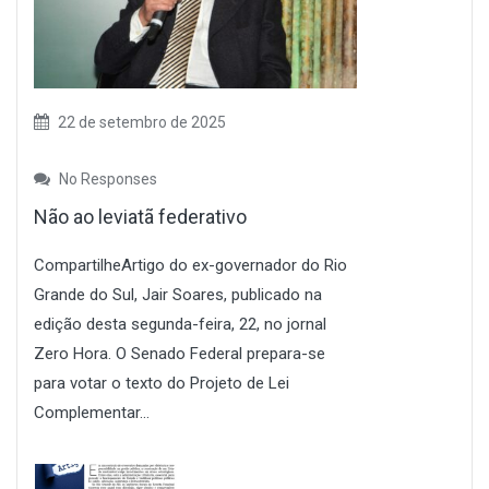
22 de setembro de 2025
No Responses
Não ao leviatã federativo
CompartilheArtigo do ex-governador do Rio
Grande do Sul, Jair Soares, publicado na
edição desta segunda-feira, 22, no jornal
Zero Hora. O Senado Federal prepara-se
para votar o texto do Projeto de Lei
Complementar...