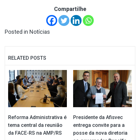
Compartilhe
Posted in
Notícias
RELATED POSTS
Reforma Administrativa é
Presidente da Afisvec
tema central da reunião
entrega convite para a
da FACE-RS na AMP/RS
posse da nova diretoria