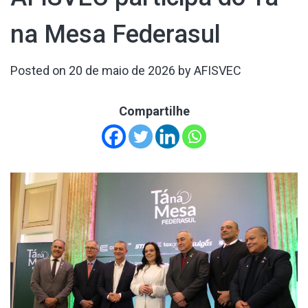
na Mesa Federasul
Posted on
20 de maio de 2026
by
AFISVEC
Compartilhe