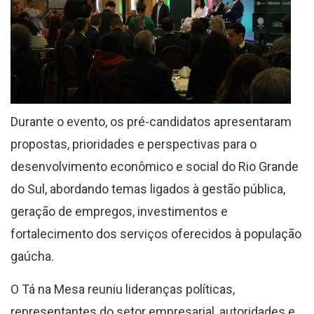
Durante o evento, os pré-candidatos apresentaram
propostas, prioridades e perspectivas para o
desenvolvimento econômico e social do Rio Grande
do Sul, abordando temas ligados à gestão pública,
geração de empregos, investimentos e
fortalecimento dos serviços oferecidos à população
gaúcha.
O Tá na Mesa reuniu lideranças políticas,
representantes do setor empresarial, autoridades e