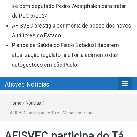
se com deputado Pedro Westphalen para tratar
da PEC 6/2024
AFISVEC prestigia cerimônia de posse dos novos
Auditores do Estado
Planos de Saúde do Fisco Estadual debatem
atualização regulatória e fortalecimento das
autogestões em São Paulo
Afisvec Notícias
Home
/
Notícias
/
AFISVEC participa do Tá na Mesa Federasul
AFISVEC participa do Tá