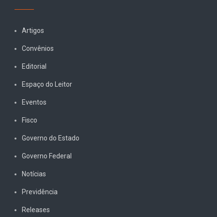
Artigos
Convênios
Editorial
Espaço do Leitor
Eventos
Fisco
Governo do Estado
Governo Federal
Notícias
Previdência
Releases