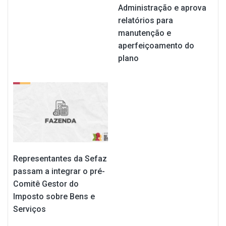
Administração e aprova
relatórios para
manutenção e
aperfeiçoamento do
plano
Representantes da Sefaz
passam a integrar o pré-
Comitê Gestor do
Imposto sobre Bens e
Serviços