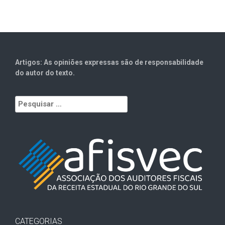
Artigos: As opiniões expressas são de responsabilidade
do autor do texto.
Pesquisar
por:
CATEGORIAS