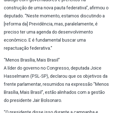
construção de uma nova pauta federativa”, afirmou o
deputado. “Neste momento, estamos discutindo a
[reforma da] Previdência, mas, paralelamente, é
preciso ter uma agenda do desenvolvimento
econômico. E é fundamental buscar uma
repactuação federativa.”
“Menos Brasília, Mais Brasil”
A líder do governo no Congresso, deputada Joice
Hasselmann (PSL-SP), declarou que os objetivos da
frente parlamentar, resumidos na expressão “Menos
Brasília, Mais Brasil”, estão alinhados com a gestão
do presidente Jair Bolsonaro.
“O presidente disse isso durante a campanha e