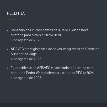
RECENTES
Conselho de Ex-Presidentes da AFISVEC elege nova
diretoria para o biênio 2026/2028
6 de agosto de 2026
AFISVEC prestigia posse de novos integrantes do Conselho
Superior da Cage
4 de agosto de 2026
Ex-presidente da AFISVEC e associado reúnem-se com
deputado Pedro Westphalen para tratar da PEC 6/2024
4 de agosto de 2026