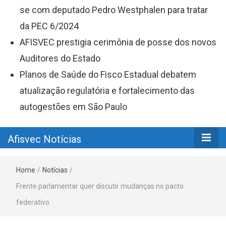
se com deputado Pedro Westphalen para tratar
da PEC 6/2024
AFISVEC prestigia cerimônia de posse dos novos
Auditores do Estado
Planos de Saúde do Fisco Estadual debatem
atualização regulatória e fortalecimento das
autogestões em São Paulo
Afisvec Notícias
Home
/
Notícias
/
Frente parlamentar quer discutir mudanças no pacto
federativo