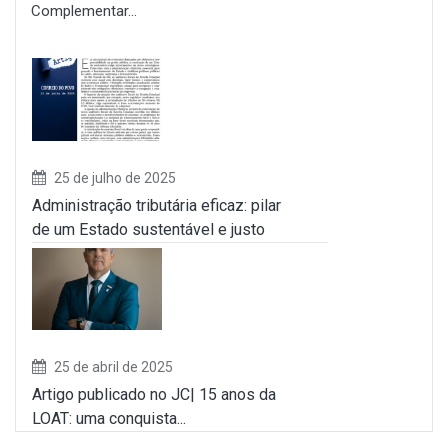
Complementar...
25 de julho de 2025
Administração tributária eficaz: pilar
de um Estado sustentável e justo
25 de abril de 2025
Artigo publicado no JC| 15 anos da
LOAT: uma conquista...