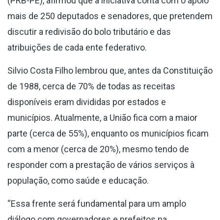
(PRB-PE), afirmou que a iniciativa conta com o apoio
mais de 250 deputados e senadores, que pretendem
discutir a redivisão do bolo tributário e das
atribuições de cada ente federativo.
Silvio Costa Filho lembrou que, antes da Constituição
de 1988, cerca de 70% de todas as receitas
disponíveis eram divididas por estados e
municípios. Atualmente, a União fica com a maior
parte (cerca de 55%), enquanto os municípios ficam
com a menor (cerca de 20%), mesmo tendo de
responder com a prestação de vários serviços à
população, como saúde e educação.
“Essa frente será fundamental para um amplo
diálogo com governadores e prefeitos na