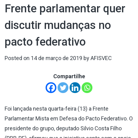
Frente parlamentar quer
discutir mudanças no
pacto federativo
Posted on
14 de março de 2019
by
AFISVEC
Compartilhe
Foi lançada nesta quarta-feira (13) a Frente
Parlamentar Mista em Defesa do Pacto Federativo. O
presidente do grupo, deputado Silvio Costa Filho