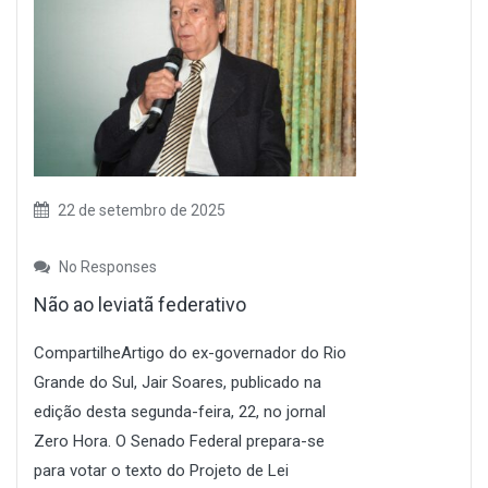
22 de setembro de 2025
No Responses
Não ao leviatã federativo
CompartilheArtigo do ex-governador do Rio
Grande do Sul, Jair Soares, publicado na
edição desta segunda-feira, 22, no jornal
Zero Hora. O Senado Federal prepara-se
para votar o texto do Projeto de Lei