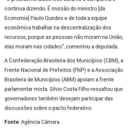
continua dizendo. É missão do ministro [da
Economia] Paulo Guedes e de toda a equipe
econômica trabalhar na descentralização dos
recursos, porque as pessoas não moram na União,
elas moram nas cidades”, comentou a deputada.
A Confederação Brasileira dos Municípios (CBM), a
Frente Nacional de Prefeitos (FNP) e a Associação
Brasileira de Municípios (ABM) apoiam a frente
parlamentar mista. Silvio Costa Filho ressaltou que
governadores também desejam participar das
discussões sobre o pacto federativo.
Fonte
: Agência Câmara