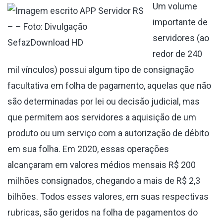
Um volume
importante de
– – Foto: Divulgação
servidores (ao
Sefaz
Download HD
redor de 240
mil vínculos) possui algum tipo de consignação
facultativa em folha de pagamento, aquelas que não
são determinadas por lei ou decisão judicial, mas
que permitem aos servidores a aquisição de um
produto ou um serviço com a autorização de débito
em sua folha. Em 2020, essas operações
alcançaram em valores médios mensais R$ 200
milhões consignados, chegando a mais de R$ 2,3
bilhões. Todos esses valores, em suas respectivas
rubricas, são geridos na folha de pagamentos do