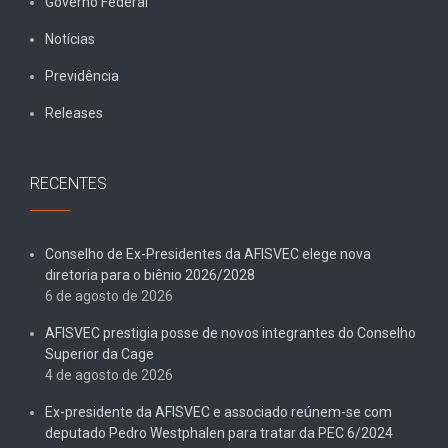
Governo Federal
Notícias
Previdência
Releases
RECENTES
Conselho de Ex-Presidentes da AFISVEC elege nova
diretoria para o biênio 2026/2028
6 de agosto de 2026
AFISVEC prestigia posse de novos integrantes do Conselho
Superior da Cage
4 de agosto de 2026
Ex-presidente da AFISVEC e associado reúnem-se com
deputado Pedro Westphalen para tratar da PEC 6/2024