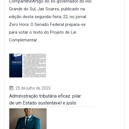
CompartilheArtigo do ex-governador do Rio
Grande do Sul, Jair Soares, publicado na
edição desta segunda-feira, 22, no jornal
Zero Hora. O Senado Federal prepara-se
para votar o texto do Projeto de Lei
Complementar...
25 de julho de 2025
Administração tributária eficaz: pilar
de um Estado sustentável e justo