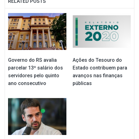
RELATED POSTS
Governo do RS avalia
Ações do Tesouro do
parcelar 13º salário dos
Estado contribuem para
servidores pelo quinto
avanços nas finanças
ano consecutivo
públicas