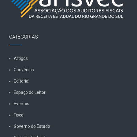
CATEGORIAS
Artigos
Convênios
Editorial
Espaço do Leitor
Eventos
Fisco
Governo do Estado