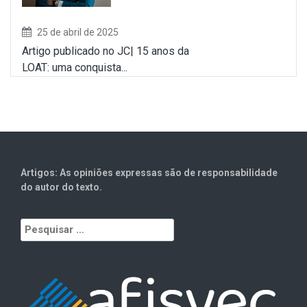
25 de abril de 2025
Artigo publicado no JC| 15 anos da
LOAT: uma conquista...
Artigos: As opiniões expressas são de responsabilidade
do autor do texto.
Pesquisar
por: