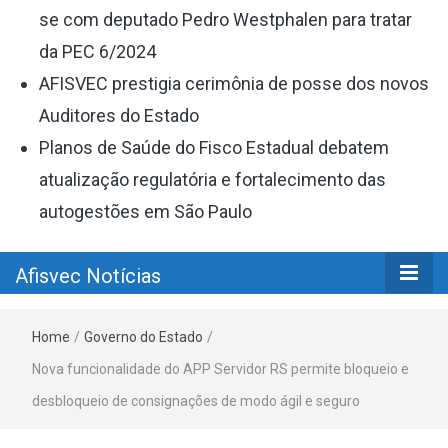
se com deputado Pedro Westphalen para tratar
da PEC 6/2024
AFISVEC prestigia cerimônia de posse dos novos
Auditores do Estado
Planos de Saúde do Fisco Estadual debatem
atualização regulatória e fortalecimento das
autogestões em São Paulo
Afisvec Notícias
Home
/
Governo do Estado
/
Nova funcionalidade do APP Servidor RS permite bloqueio e
desbloqueio de consignações de modo ágil e seguro