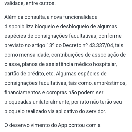
validade, entre outros.
Além da consulta, a nova funcionalidade
disponibiliza bloqueio e desbloqueio de algumas
espécies de consignações facultativas, conforme
previsto no artigo 13º do Decreto nº 43.337/04, tais
como mensalidade, contribuições de associação de
classe, planos de assistência médico hospitalar,
cartão de crédito, etc. Algumas espécies de
consignações facultativas, tais como, empréstimos,
financiamentos e compras não podem ser
bloqueadas unilateralmente, por isto não terão seu
bloqueio realizado via aplicativo do servidor.
O desenvolvimento do App contou com a