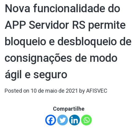
Nova funcionalidade do
APP Servidor RS permite
bloqueio e desbloqueio de
consignações de modo
ágil e seguro
Posted on
10 de maio de 2021
by
AFISVEC
Compartilhe