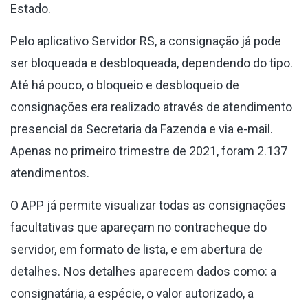
Estado.
Pelo aplicativo Servidor RS, a consignação já pode
ser bloqueada e desbloqueada, dependendo do tipo.
Até há pouco, o bloqueio e desbloqueio de
consignações era realizado através de atendimento
presencial da Secretaria da Fazenda e via e-mail.
Apenas no primeiro trimestre de 2021, foram 2.137
atendimentos.
O APP já permite visualizar todas as consignações
facultativas que apareçam no contracheque do
servidor, em formato de lista, e em abertura de
detalhes. Nos detalhes aparecem dados como: a
consignatária, a espécie, o valor autorizado, a