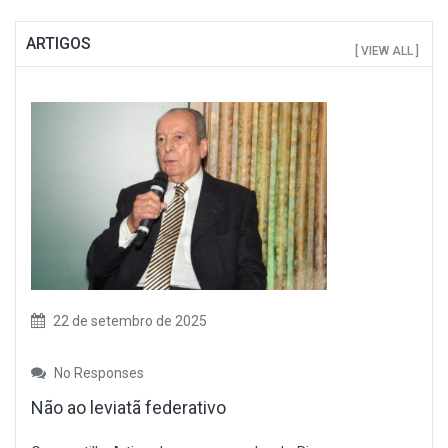
ARTIGOS
[ VIEW ALL ]
22 de setembro de 2025
No Responses
Não ao leviatã federativo