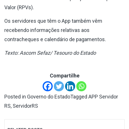
Valor (RPVs).
Os servidores que têm o App também vêm
recebendo informações relativas aos
contracheques e calendário de pagamentos.
Texto: Ascom Sefaz/ Tesouro do Estado
Compartilhe
Posted in
Governo do Estado
Tagged
APP Servidor
RS
,
ServidorRS