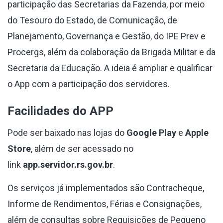
participação das Secretarias da Fazenda, por meio
do Tesouro do Estado, de Comunicação, de
Planejamento, Governança e Gestão, do IPE Prev e
Procergs, além da colaboração da Brigada Militar e da
Secretaria da Educação. A ideia é ampliar e qualificar
o App com a participação dos servidores.
Facilidades do APP
Pode ser baixado nas lojas do
Google Play
e
Apple
Store
, além de ser acessado no
link
app.servidor.rs.gov.br
.
Os serviços já implementados são Contracheque,
Informe de Rendimentos, Férias e Consignações,
além de consultas sobre Requisições de Pequeno