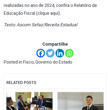
realizadas no ano de 2024, confira o Relatório de
Educação Fiscal (
clique aqui
).
Texto: Ascom Sefaz/Receita Estadual
Compartilhe
Posted in
Fisco
,
Governo do Estado
RELATED POSTS