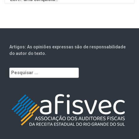
Artigos: As opiniões expressas são de responsabilidade
do autor do texto.
Pesquisar
por: