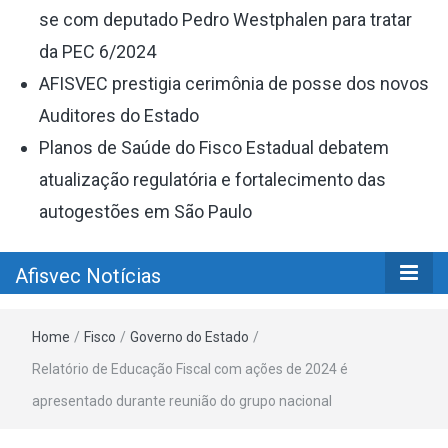
se com deputado Pedro Westphalen para tratar
da PEC 6/2024
AFISVEC prestigia cerimônia de posse dos novos
Auditores do Estado
Planos de Saúde do Fisco Estadual debatem
atualização regulatória e fortalecimento das
autogestões em São Paulo
Afisvec Notícias
Home
/
Fisco
/
Governo do Estado
/
Relatório de Educação Fiscal com ações de 2024 é
apresentado durante reunião do grupo nacional