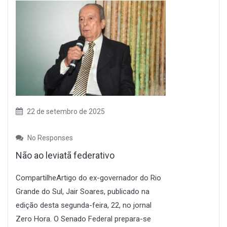
22 de setembro de 2025
No Responses
Não ao leviatã federativo
CompartilheArtigo do ex-governador do Rio
Grande do Sul, Jair Soares, publicado na
edição desta segunda-feira, 22, no jornal
Zero Hora. O Senado Federal prepara-se