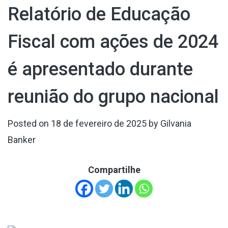
Relatório de Educação
Fiscal com ações de 2024
é apresentado durante
reunião do grupo nacional
Posted on
18 de fevereiro de 2025
by
Gilvania
Banker
Compartilhe