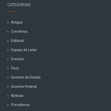
CATEGORIAS
Artigos
Convênios
Editorial
Espaço do Leitor
Eventos
Fisco
Governo do Estado
Governo Federal
Notícias
Previdência