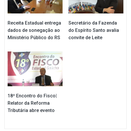
Receita Estadual entrega
Secretário da Fazenda
dados de sonegação ao
do Espírito Santo avalia
Ministério Público do RS
convite de Leite
18º Encontro do Fisco|
Relator da Reforma
Tributária abre evento