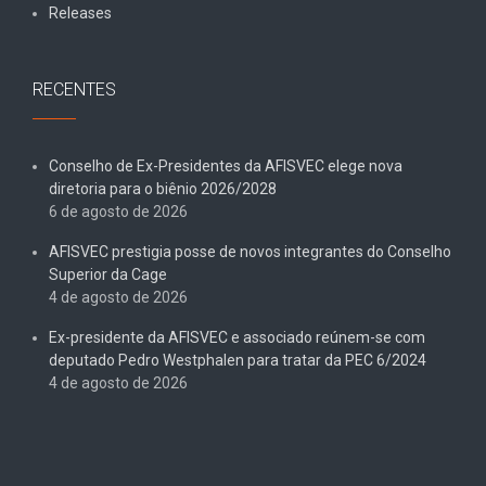
Releases
RECENTES
Conselho de Ex-Presidentes da AFISVEC elege nova
diretoria para o biênio 2026/2028
6 de agosto de 2026
AFISVEC prestigia posse de novos integrantes do Conselho
Superior da Cage
4 de agosto de 2026
Ex-presidente da AFISVEC e associado reúnem-se com
deputado Pedro Westphalen para tratar da PEC 6/2024
4 de agosto de 2026