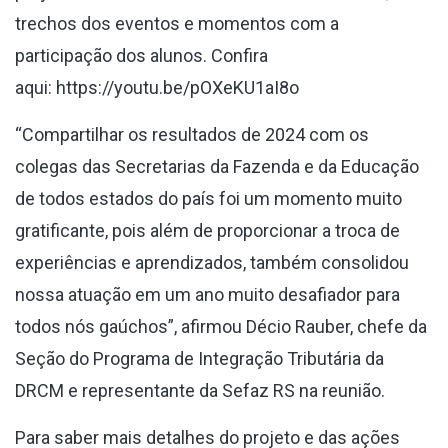
trechos dos eventos e momentos com a
participação dos alunos. Confira
aqui:
https://youtu.be/pOXeKU1aI8o
“Compartilhar os resultados de 2024 com os
colegas das Secretarias da Fazenda e da Educação
de todos estados do país foi um momento muito
gratificante, pois além de proporcionar a troca de
experiências e aprendizados, também consolidou
nossa atuação em um ano muito desafiador para
todos nós gaúchos”, afirmou Décio Rauber, chefe da
Seção do Programa de Integração Tributária da
DRCM e representante da Sefaz RS na reunião.
Para saber mais detalhes do projeto e das ações