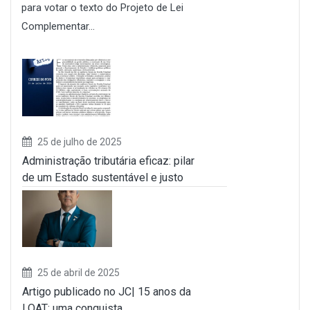
para votar o texto do Projeto de Lei
Complementar...
25 de julho de 2025
Administração tributária eficaz: pilar
de um Estado sustentável e justo
25 de abril de 2025
Artigo publicado no JC| 15 anos da
LOAT: uma conquista...