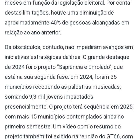
meses em função da legislação eleitoral. Por conta
destas limitações, houve uma diminuição de
aproximadamente 40% de pessoas alcançadas em
relação ao ano anterior.
Os obstáculos, contudo, não impediram avanços em
iniciativas estratégicas da área. O grande destaque
de 2024 foi o projeto “Sapiência e Enrolado”, que
está na sua segunda fase. Em 2024, foram 35
municípios recebendo as palestras musicadas,
somando 9,3 mil jovens impactados
presencialmente. O projeto terá sequência em 2025,
com mais 15 municípios contemplados ainda no
primeiro semestre. Um vídeo com o resumo do
projeto também foi exibido na reunião do GT66, com