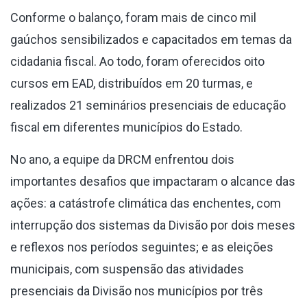
Conforme o balanço, foram mais de cinco mil
gaúchos sensibilizados e capacitados em temas da
cidadania fiscal. Ao todo, foram oferecidos oito
cursos em EAD, distribuídos em 20 turmas, e
realizados 21 seminários presenciais de educação
fiscal em diferentes municípios do Estado.
No ano, a equipe da DRCM enfrentou dois
importantes desafios que impactaram o alcance das
ações: a catástrofe climática das enchentes, com
interrupção dos sistemas da Divisão por dois meses
e reflexos nos períodos seguintes; e as eleições
municipais, com suspensão das atividades
presenciais da Divisão nos municípios por três