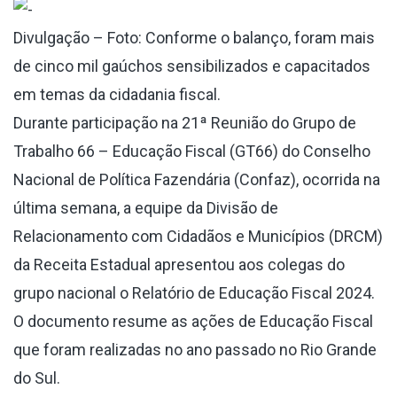
Divulgação – Foto: Conforme o balanço, foram mais
de cinco mil gaúchos sensibilizados e capacitados
em temas da cidadania fiscal.
Durante participação na 21ª Reunião do Grupo de
Trabalho 66 – Educação Fiscal (GT66) do Conselho
Nacional de Política Fazendária (Confaz), ocorrida na
última semana, a equipe da Divisão de
Relacionamento com Cidadãos e Municípios (DRCM)
da Receita Estadual apresentou aos colegas do
grupo nacional o Relatório de Educação Fiscal 2024.
O documento resume as ações de Educação Fiscal
que foram realizadas no ano passado no Rio Grande
do Sul.