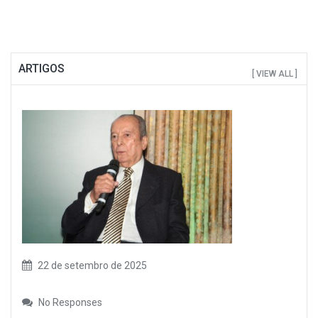
ARTIGOS
[ VIEW ALL ]
22 de setembro de 2025
No Responses