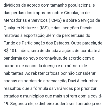
divididos de acordo com tamanho populacional e
das perdas dos impostos sobre Circulação de
Mercadorias e Serviços (ICMS) e sobre Serviços de
Qualquer Natureza (ISS), e das isenções fiscais
relativas à exportação, além de percentuais do
Fundo de Participação dos Estados. Outra parcela, de
R$ 10 bilhões, será destinada a ações de combate à
pandemia do novo coronavírus, de acordo com o
número de casos da doença e do número de
habitantes. Ao rebater críticas por não considerar
apenas as perdas de arrecadação, Davi Alcolumbre
ressaltou que a fórmula salvará vidas por priorizar
estados e municípios que mais sofrem com a covid-
19. Segundo ele, o dinheiro poderá ser liberado já no