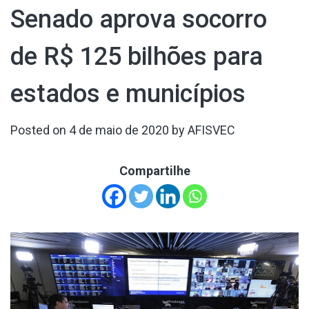
Senado aprova socorro
de R$ 125 bilhões para
estados e municípios
Posted on
4 de maio de 2020
by
AFISVEC
Compartilhe