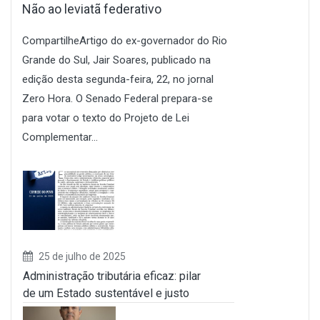
Não ao leviatã federativo
CompartilheArtigo do ex-governador do Rio
Grande do Sul, Jair Soares, publicado na
edição desta segunda-feira, 22, no jornal
Zero Hora. O Senado Federal prepara-se
para votar o texto do Projeto de Lei
Complementar...
25 de julho de 2025
Administração tributária eficaz: pilar
de um Estado sustentável e justo