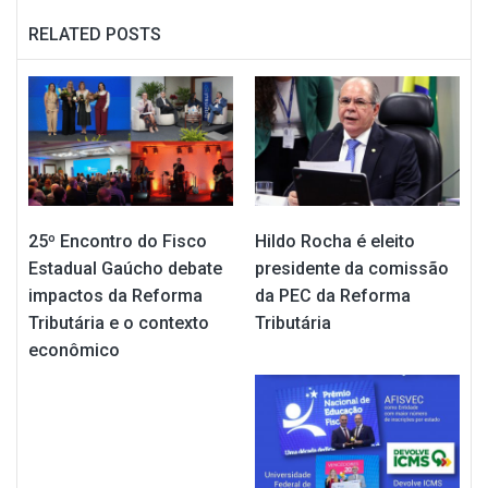
RELATED POSTS
25º Encontro do Fisco
Hildo Rocha é eleito
Estadual Gaúcho debate
presidente da comissão
impactos da Reforma
da PEC da Reforma
Tributária e o contexto
Tributária
econômico