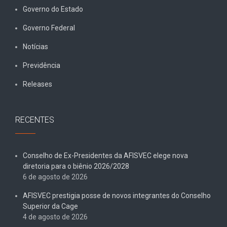
Governo do Estado
Governo Federal
Notícias
Previdência
Releases
RECENTES
Conselho de Ex-Presidentes da AFISVEC elege nova
diretoria para o biênio 2026/2028
6 de agosto de 2026
AFISVEC prestigia posse de novos integrantes do Conselho
Superior da Cage
4 de agosto de 2026