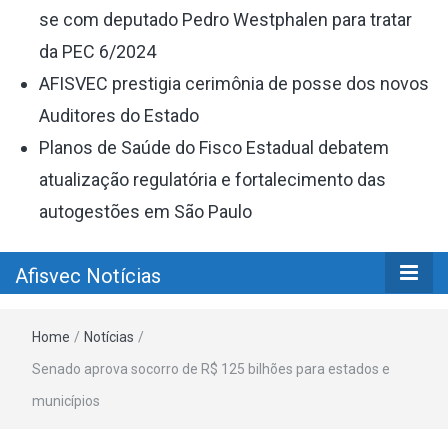
se com deputado Pedro Westphalen para tratar
da PEC 6/2024
AFISVEC prestigia cerimônia de posse dos novos
Auditores do Estado
Planos de Saúde do Fisco Estadual debatem
atualização regulatória e fortalecimento das
autogestões em São Paulo
Afisvec Notícias
Home
/
Notícias
/
Senado aprova socorro de R$ 125 bilhões para estados e
municípios