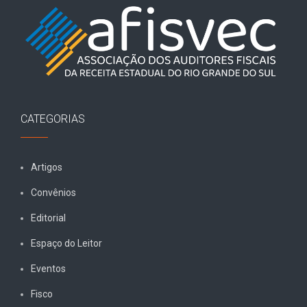
CATEGORIAS
Artigos
Convênios
Editorial
Espaço do Leitor
Eventos
Fisco