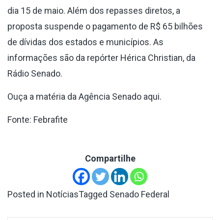
dia 15 de maio. Além dos repasses diretos, a
proposta suspende o pagamento de R$ 65 bilhões
de dívidas dos estados e municípios. As
informações são da repórter Hérica Christian, da
Rádio Senado.
Ouça a matéria da Agência Senado
aqui.
Fonte: Febrafite
Compartilhe
Posted in
Notícias
Tagged
Senado Federal