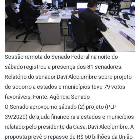
Sessão remota do Senado Federal na noite do
sábado registrou a presença dos 81 senadores.
Relatório do senador Davi Alcolumbre sobre projeto
de socorro a estados e municípios teve 79 votos
favoráveis. Fonte: Agência Senado
O Senado aprovou no sábado (2) projeto (
PLP
39/2020
) de ajuda financeira a estados e municípios
relatado pelo presidente da Casa, Davi Alcolumbre. A
proposta prevê o repasse de R$ 50 bilhões da União