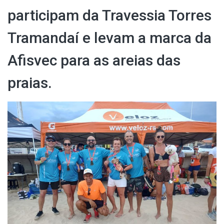
participam da Travessia Torres
Tramandaí e levam a marca da
Afisvec para as areias das
praias.