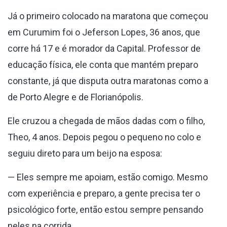
Já o primeiro colocado na maratona que começou
em Curumim foi o Jeferson Lopes, 36 anos, que
corre há 17 e é morador da Capital. Professor de
educação física, ele conta que mantém preparo
constante, já que disputa outra maratonas como a
de Porto Alegre e de Florianópolis.
Ele cruzou a chegada de mãos dadas com o filho,
Theo, 4 anos. Depois pegou o pequeno no colo e
seguiu direto para um beijo na esposa:
— Eles sempre me apoiam, estão comigo. Mesmo
com experiência e preparo, a gente precisa ter o
psicológico forte, então estou sempre pensando
neles na corrida.