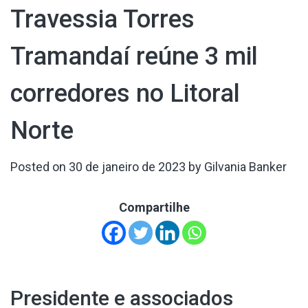
Travessia Torres
Tramandaí reúne 3 mil
corredores no Litoral
Norte
Posted on
30 de janeiro de 2023
by
Gilvania Banker
Compartilhe
Presidente e associados