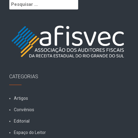
Pesquisar
por:
CATEGORIAS
Artigos
Convênios
Editorial
Espaço do Leitor