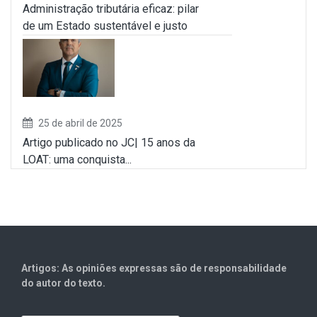
Administração tributária eficaz: pilar
de um Estado sustentável e justo
25 de abril de 2025
Artigo publicado no JC| 15 anos da
LOAT: uma conquista...
Artigos: As opiniões expressas são de responsabilidade
do autor do texto.