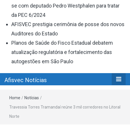
se com deputado Pedro Westphalen para tratar
da PEC 6/2024
AFISVEC prestigia cerimônia de posse dos novos
Auditores do Estado
Planos de Saúde do Fisco Estadual debatem
atualização regulatória e fortalecimento das
autogestões em São Paulo
Afisvec Notícias
Home
/
Notícias
/
Travessia Torres Tramandaí reúne 3 mil corredores no Litoral
Norte