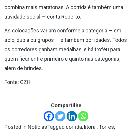
combina mais maratonas. A corrida é também uma
atividade social — conta Roberto.
As colocações variam conforme a categoria — em
solo, dupla ou grupos — e também por idades. Todos
os corredores ganham medalhas, e há troféu para
quem ficar entre primeiro e quinto nas categorias,
além de brindes.
Fonte: GZH
Compartilhe
Posted in
Notícias
Tagged
corrida
,
litoral
,
Torres
,