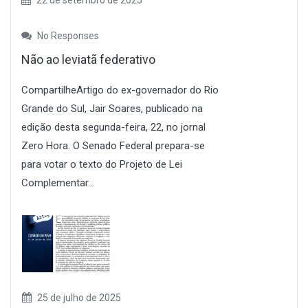
22 de setembro de 2025
No Responses
Não ao leviatã federativo
CompartilheArtigo do ex-governador do Rio
Grande do Sul, Jair Soares, publicado na
edição desta segunda-feira, 22, no jornal
Zero Hora. O Senado Federal prepara-se
para votar o texto do Projeto de Lei
Complementar...
25 de julho de 2025