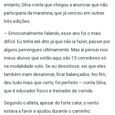
entanto, Silva conta que chegou a anunciar que não
participaria da maratona, que já venceu em outras
três edições.
— Emocionalmente falando, esse ano foi o mais
difícil. Eu tinha até dito já que não ia fazer, passei por
alguns perrengues ultimamente. Mas aí pensei nos
meus alunos que estão aqui, são 13 corredores só
na modalidade solo. Se eu desistisse, sei que eles
também iriam desanimar, ficar balançados. No fim,
deu tudo mais que certo, foi perfeito — conta Silva,
que é educador físico e treinador de corrida.
Segundo o atleta, apesar do forte calor, o vento
estava a favor e ajudou durante o caminho.