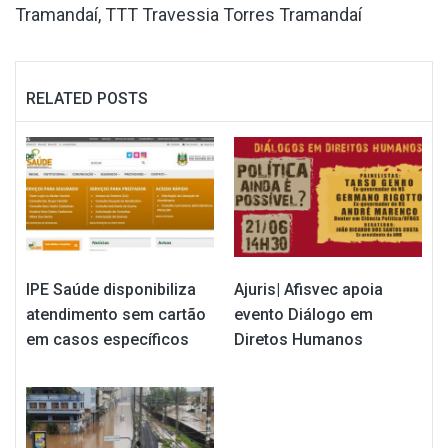
Tramandaí
,
TTT Travessia Torres Tramandaí
RELATED POSTS
IPE Saúde disponibiliza
Ajuris| Afisvec apoia
atendimento sem cartão
evento Diálogo em
em casos específicos
Diretos Humanos