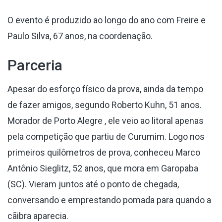
O evento é produzido ao longo do ano com Freire e
Paulo Silva, 67 anos, na coordenação.
Parceria
Apesar do esforço físico da prova, ainda da tempo
de fazer amigos, segundo Roberto Kuhn, 51 anos.
Morador de Porto Alegre , ele veio ao litoral apenas
pela competição que partiu de Curumim. Logo nos
primeiros quilômetros de prova, conheceu Marco
Antônio Sieglitz, 52 anos, que mora em Garopaba
(SC). Vieram juntos até o ponto de chegada,
conversando e emprestando pomada para quando a
cãibra aparecia.