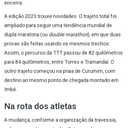
encerra.
A edição 2023 trouxe novidades. O trajeto total foi
ampliado para seguir uma tendência mundial de
dupla maratona (ou
double marathon
), em que duas
provas são feitas usando os mesmos trechos.
Assim, o percurso da TTT passou de 82 quilômetros
para 84 quilômetros, entre Torres e Tramandaí. O
outro trajeto começou na praia de Curumim, com
destino ao mesmo ponto de chegada montado em
Imbé.
Na rota dos atletas
A mudança, conforme a organização da travessia,