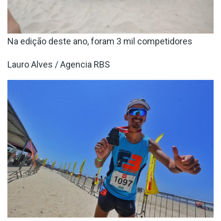
Na edição deste ano, foram 3 mil competidores
Lauro Alves / Agencia RBS