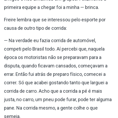
primeira equipe a chegar foi a minha — brinca.
Freire lembra que se interessou pelo esporte por
causa de outro tipo de corrida:
— Na verdade eu fazia corrida de automóvel,
competi pelo Brasil todo. Aí percebi que, naquela
época os motoristas não se preparavam para a
disputa, quando ficavam cansados, começavam a
errar. Então fui atrás de preparo físico, comecei a
correr. Só que acabei gostando tanto que larguei a
corrida de carro. Acho que a corrida a pé é mais
justa, no carro, um pneu pode furar, pode ter alguma
pane. Na corrida mesmo, a gente colhe o que
semeia.