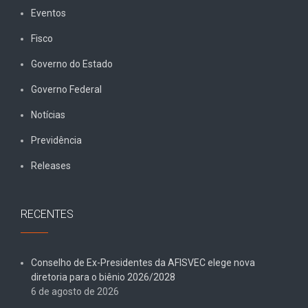
Eventos
Fisco
Governo do Estado
Governo Federal
Notícias
Previdência
Releases
RECENTES
Conselho de Ex-Presidentes da AFISVEC elege nova
diretoria para o biênio 2026/2028
6 de agosto de 2026