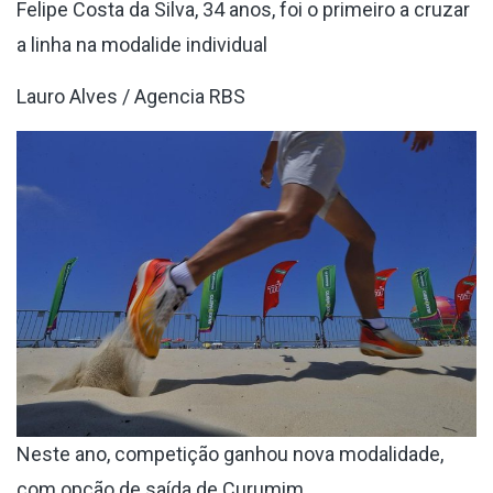
Felipe Costa da Silva, 34 anos, foi o primeiro a cruzar
a linha na modalide individual
Lauro Alves / Agencia RBS
Neste ano, competição ganhou nova modalidade,
com opção de saída de Curumim