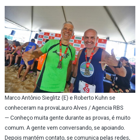
Marco Antônio Sieglitz (E) e Roberto Kuhn se
conheceram na provaLauro Alves / Agencia RBS
— Conheço muita gente durante as provas, é muito
comum. A gente vem conversando, se apoiando.
Depois mantém contato, se comunica pelas redes,