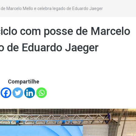
e de Marcelo Mello e celebra legado de Eduardo Jaeger
ciclo com posse de Marcelo
do de Eduardo Jaeger
Compartilhe