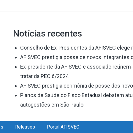
Notícias recentes
Conselho de Ex-Presidentes da AFISVEC elege no
AFISVEC prestigia posse de novos integrantes 
Ex-presidente da AFISVEC e associado reúnem
tratar da PEC 6/2024
AFISVEC prestigia cerimônia de posse dos novo
Planos de Saúde do Fisco Estadual debatem atua
autogestões em São Paulo
os
Releases
Portal AFISVEC