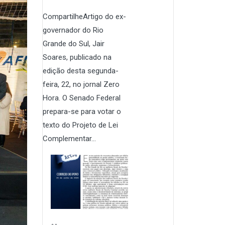
CompartilheArtigo do ex-
governador do Rio
Grande do Sul, Jair
Soares, publicado na
edição desta segunda-
feira, 22, no jornal Zero
Hora. O Senado Federal
prepara-se para votar o
texto do Projeto de Lei
Complementar...