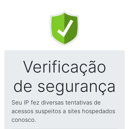
Verificação
de segurança
Seu IP fez diversas tentativas de
acessos suspeitos a sites hospedados
conosco.